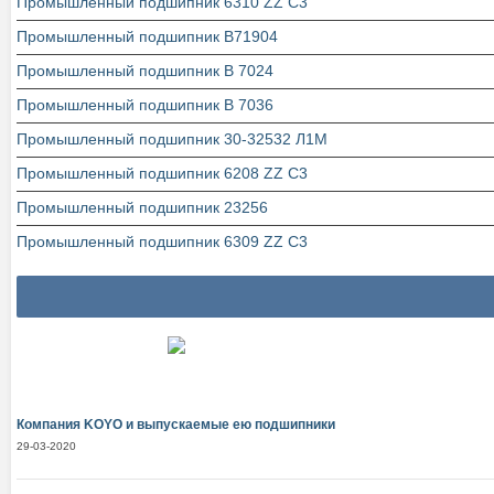
Промышленный подшипник 6310 ZZ C3
Промышленный подшипник В71904
Промышленный подшипник В 7024
Промышленный подшипник В 7036
Промышленный подшипник 30-32532 Л1М
Промышленный подшипник 6208 ZZ C3
Промышленный подшипник 23256
Промышленный подшипник 6309 ZZ C3
Компания KOYO и выпускаемые ею подшипники
29-03-2020