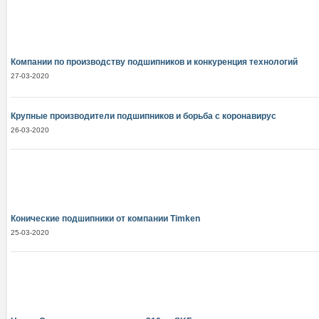
Компании по производству подшипников и конкуренция технологий
27-03-2020
Крупные производители подшипников и борьба с коронавирус
26-03-2020
Конические подшипники от компании Тimken
25-03-2020