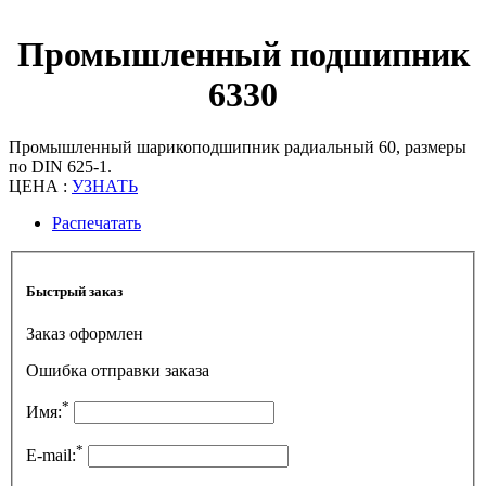
Промышленный подшипник
6330
Промышленный шарикоподшипник радиальный 60, размеры
по DIN 625-1.
ЦЕНА :
УЗНАТЬ
Распечатать
Быстрый заказ
Заказ оформлен
Ошибка отправки заказа
*
Имя:
*
E-mail: