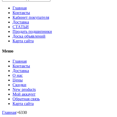
Главная
Контакты
Кабинет покупателя
Доставка
СТАТЬИ
Продать подшипники
Доска объявлений
Карта сайта
Меню
Главная
Контакты
Доставка
О нас
Цены
Скидки
New products
Мой аккаунт
Обратная связь
Карта сайта
Главная
>
6330