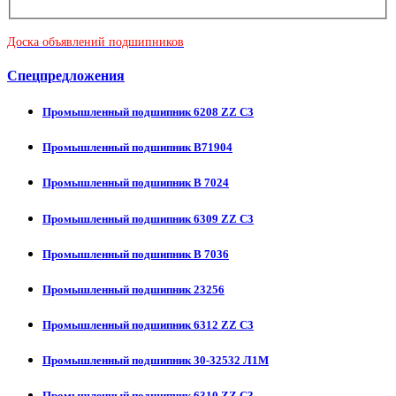
Доска объявлений подшипников
Спецпредложения
Промышленный подшипник 6208 ZZ C3
Промышленный подшипник В71904
Промышленный подшипник В 7024
Промышленный подшипник 6309 ZZ C3
Промышленный подшипник В 7036
Промышленный подшипник 23256
Промышленный подшипник 6312 ZZ C3
Промышленный подшипник 30-32532 Л1М
Промышленный подшипник 6310 ZZ C3