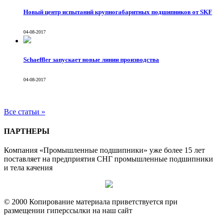
Новый центр испытаний крупногабаритных подшипников от SKF
04-08-2017
Schaeffler запускает новые линии производства
04-08-2017
Все статьи »
ПАРТНЕРЫ
Компания «Промышленные подшипники» уже более 15 лет
поставляет на предприятия СНГ промышленные подшипники
и тела качения
© 2000 Копирование материала приветствуется при
размещении гиперссылки на наш сайт