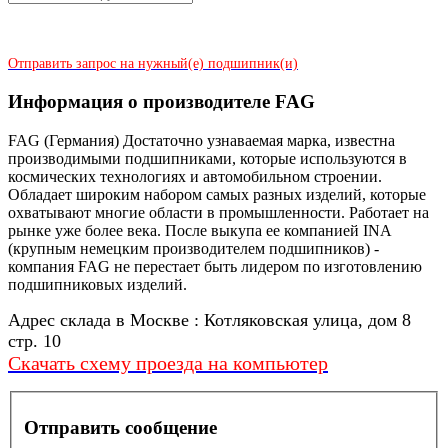
Отправить запрос на нужный(е) подшипник(и)
Информация о производителе FAG
FAG (Германия) Достаточно узнаваемая марка, известна
производимыми подшипниками, которые используются в
космических технологиях и автомобильном строении.
Обладает широким набором самых разных изделий, которые
охватывают многие области в промышленности. Работает на
рынке уже более века. После выкупа ее компанией INA
(крупным немецким производителем подшипников) -
компания FAG не перестает быть лидером по изготовлению
подшипниковых изделий.
Адрес склада в Москве : Котляковская улица, дом 8
стр. 10
Скачать схему проезда на компьютер
Отправить сообщение