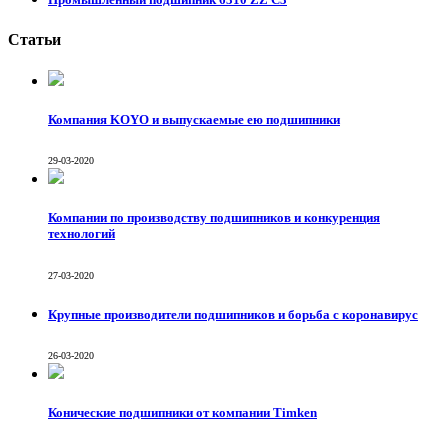
Статьи
Компания KOYO и выпускаемые ею подшипники
29-03-2020
Компании по производству подшипников и конкуренция
технологий
27-03-2020
Крупные производители подшипников и борьба с коронавирус
26-03-2020
Конические подшипники от компании Тimken