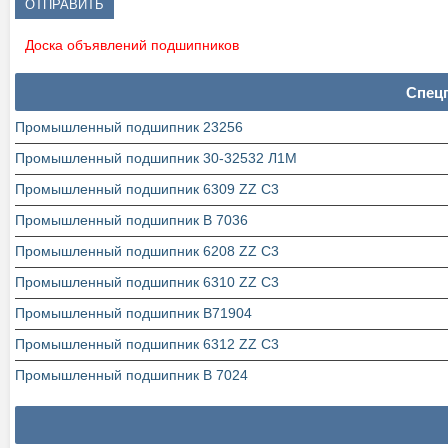
Доска объявлений подшипников
Спец
Промышленный подшипник 23256
Промышленный подшипник 30-32532 Л1М
Промышленный подшипник 6309 ZZ C3
Промышленный подшипник В 7036
Промышленный подшипник 6208 ZZ C3
Промышленный подшипник 6310 ZZ C3
Промышленный подшипник В71904
Промышленный подшипник 6312 ZZ C3
Промышленный подшипник В 7024