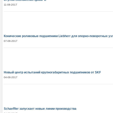
11-08-2017
Конические роликовые подшипники Liebherr для опорно-поворотных уз
07-08-2017
Новый центр испытаний крупногабаритных подшипников от SKF
04-08-2017
Schaeffler запускает новые линии производства