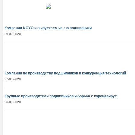
Компания KOYO и выпускаемые ею подшипники
29-03-2020
Компании по производству подшипников и конкуренция технологий
27-03-2020
Крупные производители подшипников и борьба с коронавирус
26-03-2020