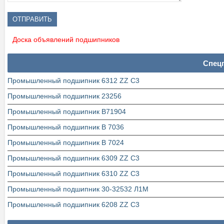
Доска объявлений подшипников
Спец
Промышленный подшипник 6312 ZZ C3
Промышленный подшипник 23256
Промышленный подшипник В71904
Промышленный подшипник В 7036
Промышленный подшипник В 7024
Промышленный подшипник 6309 ZZ C3
Промышленный подшипник 6310 ZZ C3
Промышленный подшипник 30-32532 Л1М
Промышленный подшипник 6208 ZZ C3