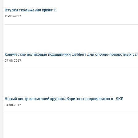
Втулки скольжения iglidur G
11-08-2017
Конические роликовые подшипники Liebherr для опорно-поворотных уз
07-08-2017
Новый центр испытаний крупногабаритных подшипников от SKF
04-08-2017