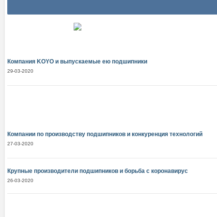
Компания KOYO и выпускаемые ею подшипники
29-03-2020
Компании по производству подшипников и конкуренция технологий
27-03-2020
Крупные производители подшипников и борьба с коронавирус
26-03-2020