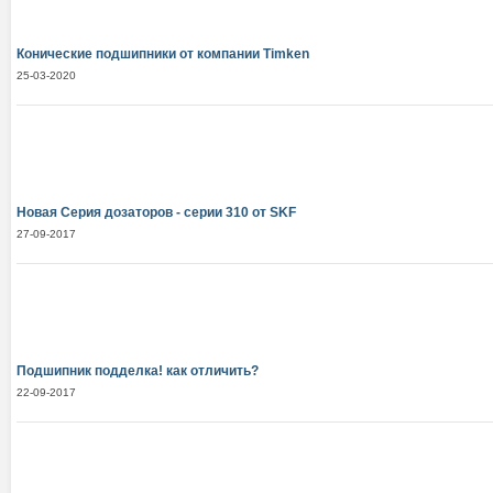
Конические подшипники от компании Тimken
25-03-2020
Новая Серия дозаторов - серии 310 от SKF
27-09-2017
Подшипник подделка! как отличить?
22-09-2017