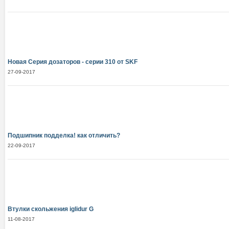
Новая Серия дозаторов - серии 310 от SKF
27-09-2017
Подшипник подделка! как отличить?
22-09-2017
Втулки скольжения iglidur G
11-08-2017