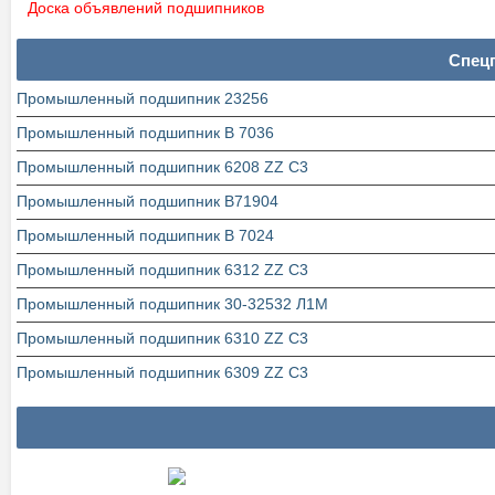
Доска объявлений подшипников
Спец
Промышленный подшипник 23256
Промышленный подшипник В 7036
Промышленный подшипник 6208 ZZ C3
Промышленный подшипник В71904
Промышленный подшипник В 7024
Промышленный подшипник 6312 ZZ C3
Промышленный подшипник 30-32532 Л1М
Промышленный подшипник 6310 ZZ C3
Промышленный подшипник 6309 ZZ C3