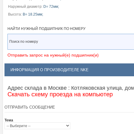
Наружный диаметр:
D= 72мм;
Высота:
B= 18.25мм;
НАЙТИ НУЖНЫЙ ПОДШИПНИК ПО НОМЕРУ
Отправить запрос на нужный(е) подшипник(и)
ИНФОРМАЦИЯ О ПРОИЗВОДИТЕЛЕ NKE
Адрес склада в Москве : Котляковская улица, дом 
Скачать схему проезда на компьютер
ОТПРАВИТЬ СООБЩЕНИЕ
Тема