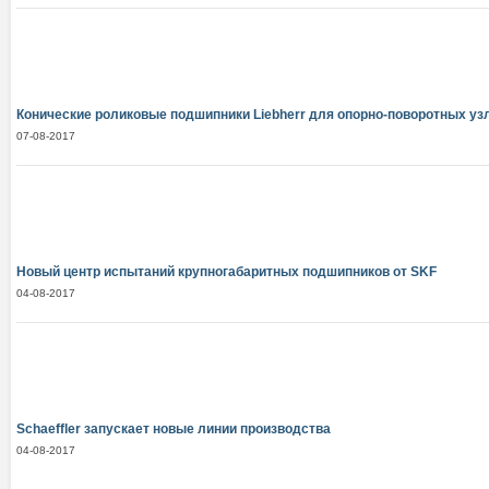
Конические роликовые подшипники Liebherr для опорно-поворотных уз
07-08-2017
Новый центр испытаний крупногабаритных подшипников от SKF
04-08-2017
Schaeffler запускает новые линии производства
04-08-2017