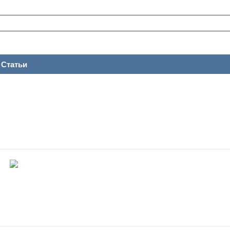
Статьи