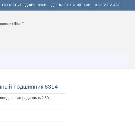
ПРОДАТЬ ПОДШИПНИКИ
ДОСКА ОБЪЯВЛЕНИЙ
КАРТА САЙТА
ный подшипник 6314
подшипник радиальный 60,
Ь