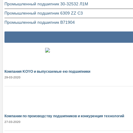
Промышленный подшипник 30-32532 Л1М
Промышленный подшипник 6309 ZZ C3
Промышленный подшипник В71904
Компания KOYO и выпускаемые ею подшипники
29-03-2020
Компании по производству подшипников и конкуренция технологий
27-03-2020