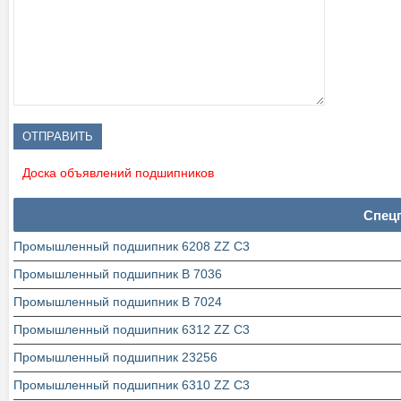
Доска объявлений подшипников
Спец
Промышленный подшипник 6208 ZZ C3
Промышленный подшипник В 7036
Промышленный подшипник В 7024
Промышленный подшипник 6312 ZZ C3
Промышленный подшипник 23256
Промышленный подшипник 6310 ZZ C3