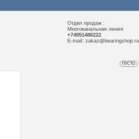
Отдел продаж :
Многоканальная линия
+74951486222
E-mail: zakaz@bearingshop.ru
ПУСТО