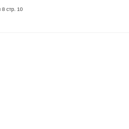
8 стр. 10