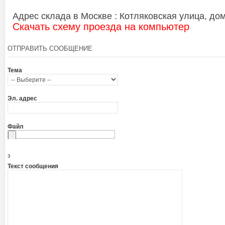
Адрес склада в Москве : Котляковская улица, дом 
Скачать схему проезда на компьютер
ОТПРАВИТЬ СООБЩЕНИЕ
Тема
Эл. адрес
Файл
з
Текст сообщения