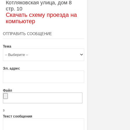
Котляковская улица, дом 8
стр. 10
Скачать схему проезда на
компьютер
ОТПРАВИТЬ СООБЩЕНИЕ
Тема
Эл. адрес
Файл
з
Текст сообщения