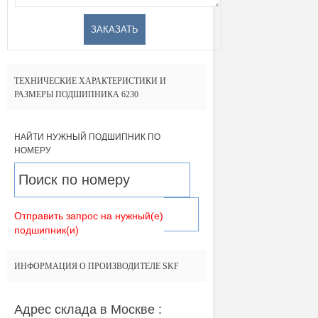
ТЕХНИЧЕСКИЕ ХАРАКТЕРИСТИКИ И
РАЗМЕРЫ ПОДШИПНИКА 6230
НАЙТИ НУЖНЫЙ ПОДШИПНИК ПО
НОМЕРУ
Отправить запрос на нужный(е)
подшипник(и)
ИНФОРМАЦИЯ О ПРОИЗВОДИТЕЛЕ SKF
Адрес склада в Москве :