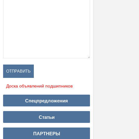
Доска объявлений подшипников
Спецпредложения
Статьи
ПАРТНЕРЫ