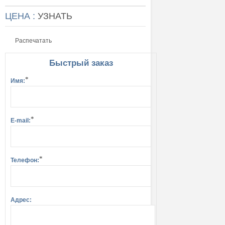
ЦЕНА :
УЗНАТЬ
Распечатать
Быстрый заказ
*
Имя:
*
E-mail:
*
Телефон:
Адрес: