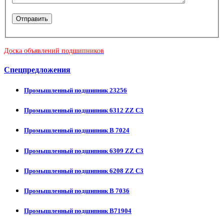
Доска объявлений подшипников
Спецпредложения
Промышленный подшипник 23256
Промышленный подшипник 6312 ZZ C3
Промышленный подшипник В 7024
Промышленный подшипник 6309 ZZ C3
Промышленный подшипник 6208 ZZ C3
Промышленный подшипник В 7036
Промышленный подшипник В71904