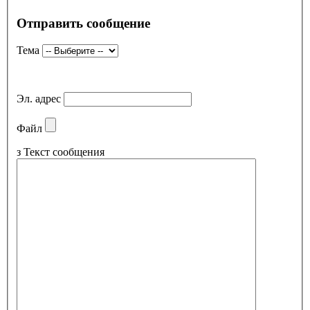
Отправить сообщение
Тема
Эл. адрес
Файл
з
Текст сообщения