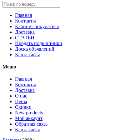
Главная
Контакты
Кабинет покупателя
Доставка
СТАТЬИ
Продать подшипники
Доска объявлений
Карта сайта
Меню
Главная
Контакты
Доставка
О нас
Цены
Скидки
New products
Мой аккаунт
Обратная связь
Карта сайта