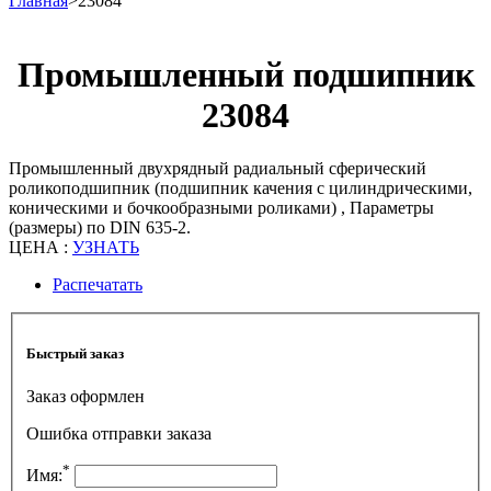
Главная
>
23084
Промышленный подшипник
23084
Промышленный двухрядный радиальный сферический
роликоподшипник (подшипник качения с цилиндрическими,
коническими и бочкообразными роликами) , Параметры
(размеры) по DIN 635-2.
ЦЕНА :
УЗНАТЬ
Распечатать
Быстрый заказ
Заказ оформлен
Ошибка отправки заказа
*
Имя: