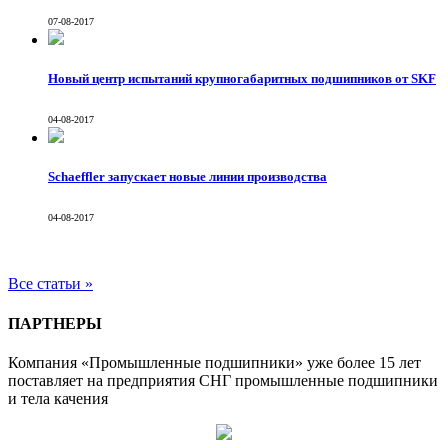
07-08-2017
Новый центр испытаний крупногабаритных подшипников от SKF
04-08-2017
Schaeffler запускает новые линии производства
04-08-2017
Все статьи »
ПАРТНЕРЫ
Компания «Промышленные подшипники» уже более 15 лет
поставляет на предприятия СНГ промышленные подшипники
и тела качения