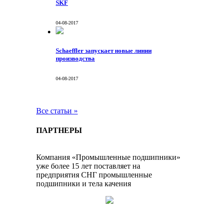
SKF
04-08-2017
Schaeffler запускает новые линии
производства
04-08-2017
Все статьи »
ПАРТНЕРЫ
Компания «Промышленные подшипники»
уже более 15 лет поставляет на
предприятия СНГ промышленные
подшипники и тела качения