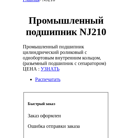
Промышленный
подшипник NJ210
Промышленный подшипник
цилиндрический роликовый с
однобортовым внутренним кольцом,
(разьемный подшипник с сепаратором)
ЦЕНА :
УЗНАТЬ
Распечатать
Быстрый заказ
Заказ оформлен
Ошибка отправки заказа