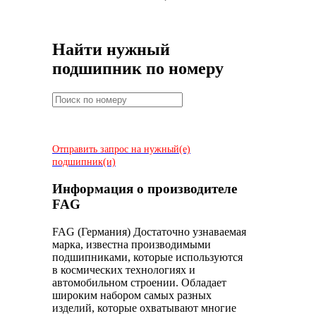
Найти нужный
подшипник по номеру
Отправить запрос на нужный(е)
подшипник(и)
Информация о производителе
FAG
FAG (Германия) Достаточно узнаваемая
марка, известна производимыми
подшипниками, которые используются
в космических технологиях и
автомобильном строении. Обладает
широким набором самых разных
изделий, которые охватывают многие