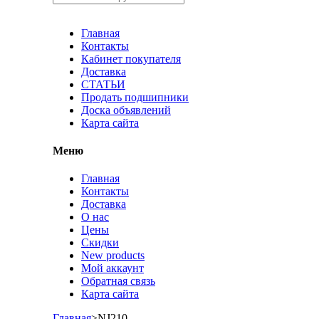
Главная
Контакты
Кабинет покупателя
Доставка
СТАТЬИ
Продать подшипники
Доска объявлений
Карта сайта
Меню
Главная
Контакты
Доставка
О нас
Цены
Скидки
New products
Мой аккаунт
Обратная связь
Карта сайта
Главная
>
NJ210