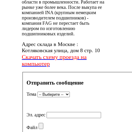
области в промышленности. Работает на
рынке уже более века. После выкупа ее
компанией INA (крупным немецким
производителем подшипников) -
компания FAG не перестает быть
лидером по изготовлению
подшипниковых изделий.
Адрес склада в Москве :
Котляковская улица, дом 8 стр. 10
Скачать схему проезда на
компьютер
Отправить сообщение
Тема
Эл. адрес
Файл