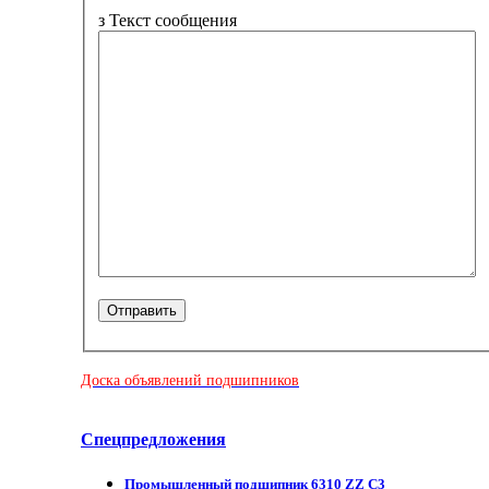
з
Текст сообщения
Доска объявлений подшипников
Спецпредложения
Промышленный подшипник 6310 ZZ C3