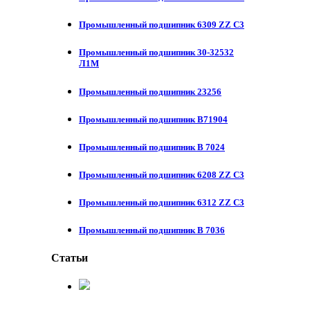
Промышленный подшипник 6309 ZZ C3
Промышленный подшипник 30-32532
Л1М
Промышленный подшипник 23256
Промышленный подшипник В71904
Промышленный подшипник В 7024
Промышленный подшипник 6208 ZZ C3
Промышленный подшипник 6312 ZZ C3
Промышленный подшипник В 7036
Статьи