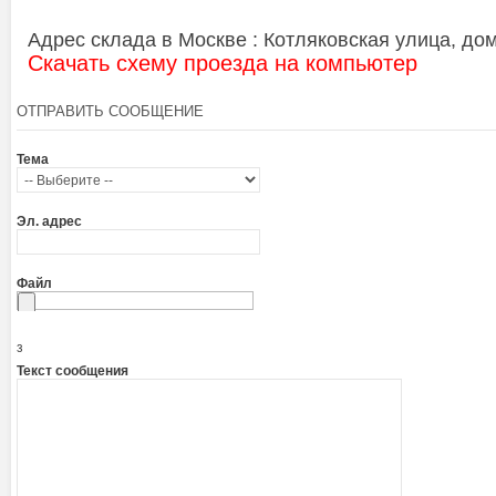
Адрес склада в Москве : Котляковская улица, дом 
Скачать схему проезда на компьютер
ОТПРАВИТЬ СООБЩЕНИЕ
Тема
Эл. адрес
Файл
з
Текст сообщения