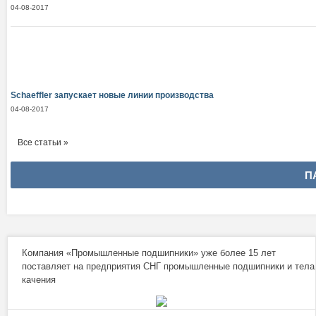
04-08-2017
Schaeffler запускает новые линии производства
04-08-2017
Все статьи »
П
Компания «Промышленные подшипники» уже более 15 лет
поставляет на предприятия СНГ промышленные подшипники и тела
качения