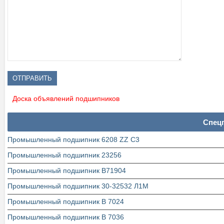
Доска объявлений подшипников
Спец
Промышленный подшипник 6208 ZZ C3
Промышленный подшипник 23256
Промышленный подшипник В71904
Промышленный подшипник 30-32532 Л1М
Промышленный подшипник В 7024
Промышленный подшипник В 7036