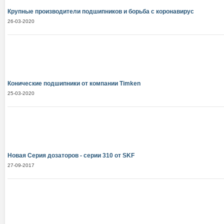
Крупные производители подшипников и борьба с коронавирус
26-03-2020
Конические подшипники от компании Тimken
25-03-2020
Новая Серия дозаторов - серии 310 от SKF
27-09-2017