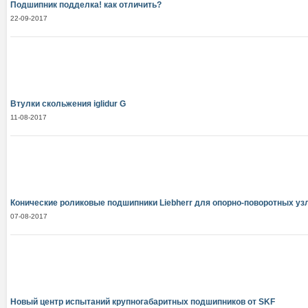
Подшипник подделка! как отличить?
22-09-2017
Втулки скольжения iglidur G
11-08-2017
Конические роликовые подшипники Liebherr для опорно-поворотных уз
07-08-2017
Новый центр испытаний крупногабаритных подшипников от SKF