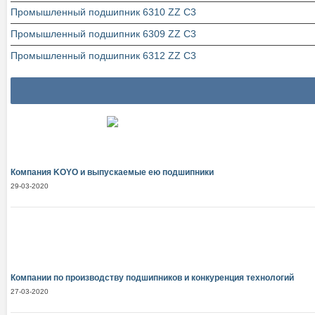
Промышленный подшипник 6310 ZZ C3
Промышленный подшипник 6309 ZZ C3
Промышленный подшипник 6312 ZZ C3
Компания KOYO и выпускаемые ею подшипники
29-03-2020
Компании по производству подшипников и конкуренция технологий
27-03-2020